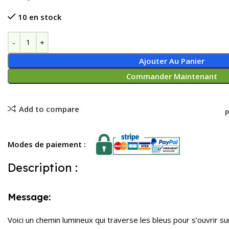
10 en stock
Ajouter Au Panier
Commander Maintenant
Add to compare
P
Modes de paiement :
Description :
Message:
Voici un chemin lumineux qui traverse les bleus pour s’ouvrir s