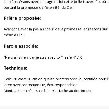
Lumière. Osons avec courage et foi cette belle traversée, où le
portant la promesse de l’éternité, du Ciel !
Prière proposée:
Avançons avec la joie au coeur de la promesse, et restons sur
mène à Dieu.
Parole associée:
“Ne crains rien, car je suis avec toi.” Isaïe 41,10
Technique:
Toile 20 cm x 20 cm de qualité professionnelle, certifiée pour 
latex avec protection UV, éco-responsables.
Montage sur châssis en bois + attache au dos incluse.