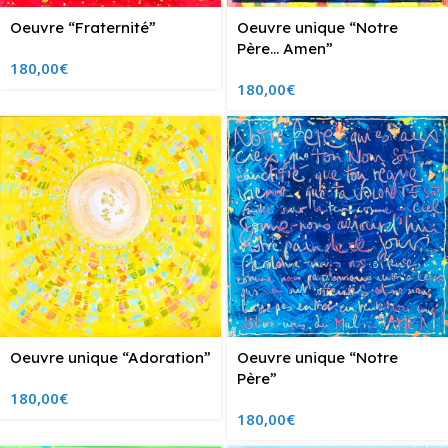
Oeuvre “Fraternité”
Oeuvre unique “Notre
Père… Amen”
180,00
€
180,00
€
Oeuvre unique “Adoration”
Oeuvre unique “Notre
Père”
180,00
€
180,00
€